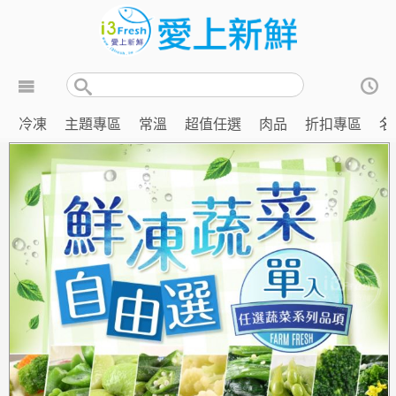
冷凍
主題專區
常溫
超值任選
肉品
折扣專區
名