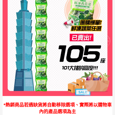
*熱銷商品若遇缺貨將自動移除選項、實際將以購物車
內的產品選項為主