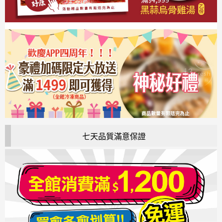
七天品質滿意保證