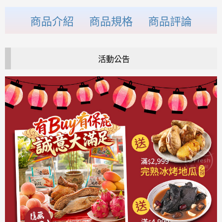
商品介紹
商品規格
商品評論
活動公告