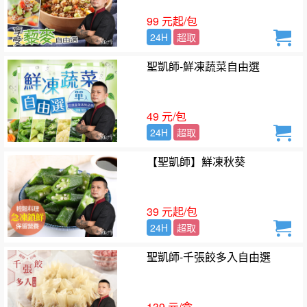
99 元起/包
24H
超取
聖凱師-鮮凍蔬菜自由選
49 元/包
24H
超取
【聖凱師】鮮凍秋葵
39 元起/包
24H
超取
聖凱師-千張餃多入自由選
139 元/盒