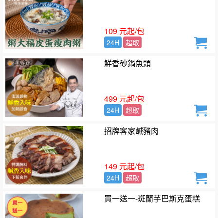
109 元起/包
24H
超取
鮮香砂鍋魚頭
499 元起/包
24H
超取
招牌客家鹹豬肉
149 元起/包
24H
超取
買一送一-斑蘭芋巴斯克蛋糕