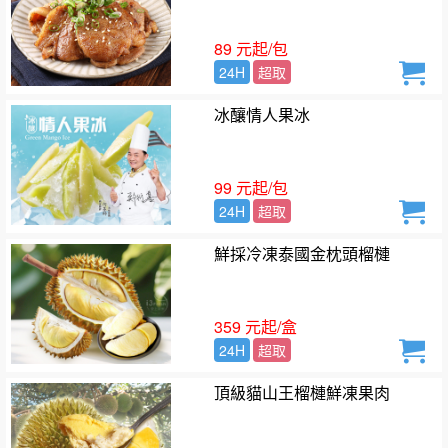
89 元起/包
24H
超取
冰釀情人果冰
99 元起/包
24H
超取
鮮採冷凍泰國金枕頭榴槤
359 元起/盒
24H
超取
頂級貓山王榴槤鮮凍果肉