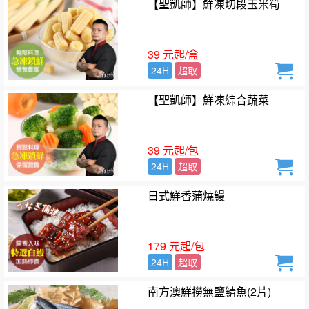
【聖凱師】鮮凍切段玉米筍
39 元起/盒
24H
超取
【聖凱師】鮮凍綜合蔬菜
39 元起/包
24H
超取
日式鮮香蒲燒鰻
179 元起/包
24H
超取
南方澳鮮撈無鹽鯖魚(2片)