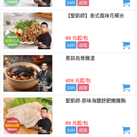
24H
超取
【聖凱師】泰式風味花椰米
99 元起/包
24H
超取
黑蒜烏骨雞湯
459 元起/包
24H
超取
聖凱師-原味海鹽舒肥嫩雞胸
89 元起/包
24H
超取