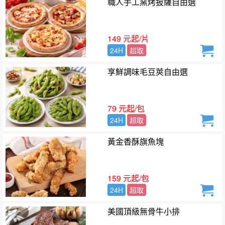
職人手工窯烤披薩自由選
149 元起/片
24H
超取
享鮮調味毛豆莢自由選
79 元起/包
24H
超取
黃金香酥旗魚塊
159 元起/包
24H
超取
美國頂級無骨牛小排