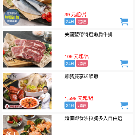
39 元起/片
24H
超取
美國藍帶特選嫩肩牛排
109 元起/片
24H
超取
雞豬雙享送醉蝦
1,598 元起/組
24H
超取
超值即食沙拉胸多入自由選