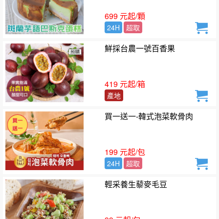
699 元起/顆
24H
超取
鮮採台農一號百香果
419 元起/箱
產地
買一送一-韓式泡菜軟骨肉
199 元起/包
24H
超取
輕采養生藜麥毛豆