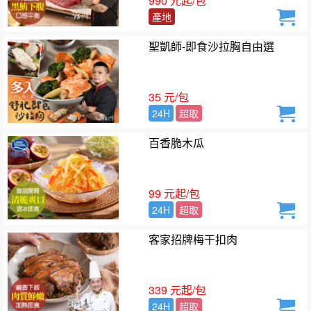
990 元起/包
產地
聖凱師-即食沙拉胸自由選
35 元/包
24H
超取
百香脆木瓜
99 元起/包
24H
超取
客家招牌梅干扣肉
339 元起/包
24H
超取