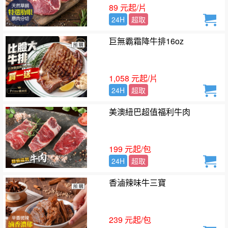
89 元起/片
24H
超取
巨無霸霜降牛排16oz
1,058 元起/片
24H
超取
美澳紐巴超值福利牛肉
199 元起/包
24H
超取
香滷辣味牛三寶
239 元起/包