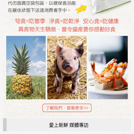
愛上新鮮 媒體專訪