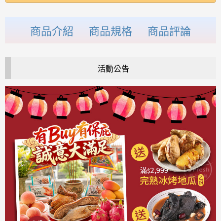
商品介紹
商品規格
商品評論
活動公告