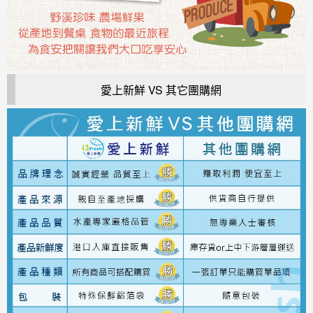
愛上新鮮 VS 其它團購網