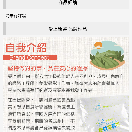
商品評論
尚未有評論
愛上新鮮 品牌理念