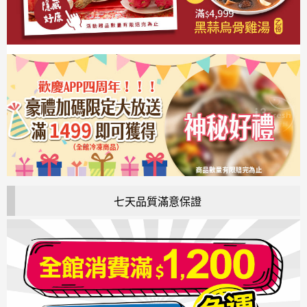
七天品質滿意保證