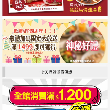
七天品質滿意保證