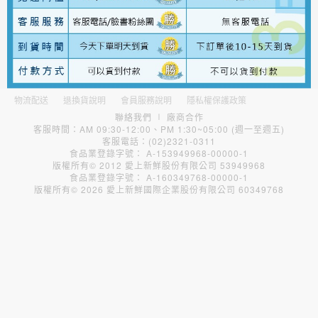
物流配送
退換貨說明
會員服務說明
隱私權保護政策
聯絡我們
∣
廠商合作
客服時間：AM 09:30-12:00、PM 1:30~05:00 (週一至週五)
客服電話：(02)2321-0311
食品業登錄字號： A-153949968-00000-1
版權所有© 2012 愛上新鮮股份有限公司 53949968
食品業登錄字號： A-160349768-00000-1
版權所有© 2026 愛上新鮮國際企業股份有限公司 60349768