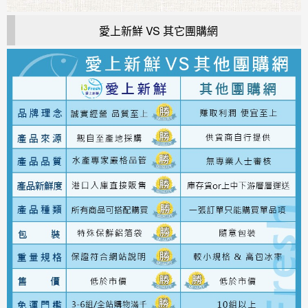
愛上新鮮 VS 其它團購網