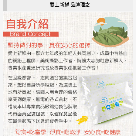
愛上新鮮 品牌理念