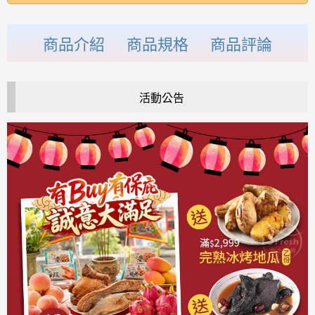
商品介紹
商品規格
商品評論
活動公告