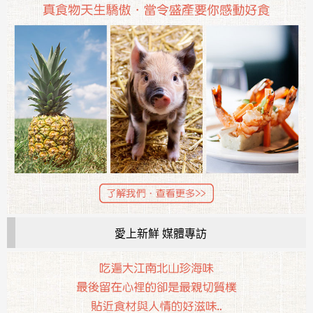
愛上新鮮 媒體專訪