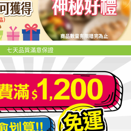
七天品質滿意保證