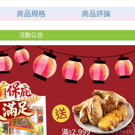
商品規格
商品評論
活動公告