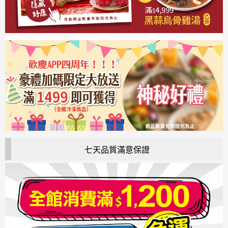
七天品質滿意保證