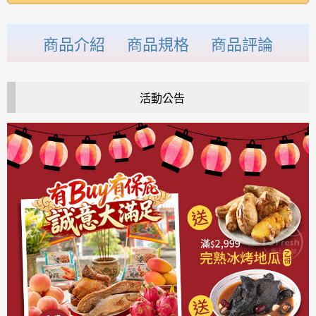
商品介紹
商品規格
商品評論
活動公告