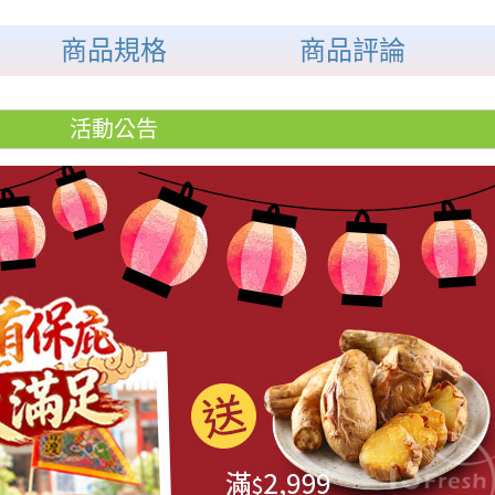
商品規格
商品評論
活動公告