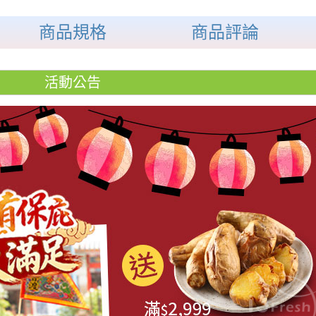
商品規格
商品評論
活動公告