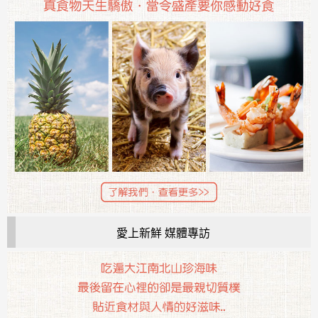
愛上新鮮 媒體專訪