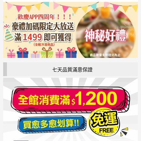
七天品質滿意保證