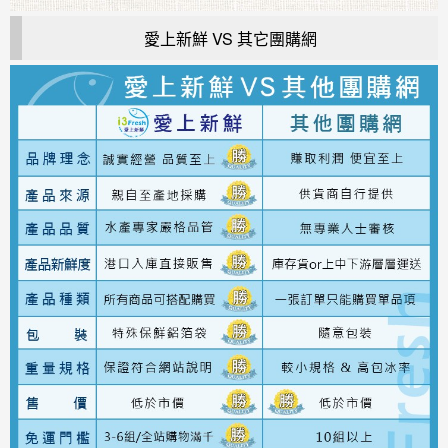
愛上新鮮 VS 其它團購網