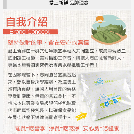
愛上新鮮 品牌理念