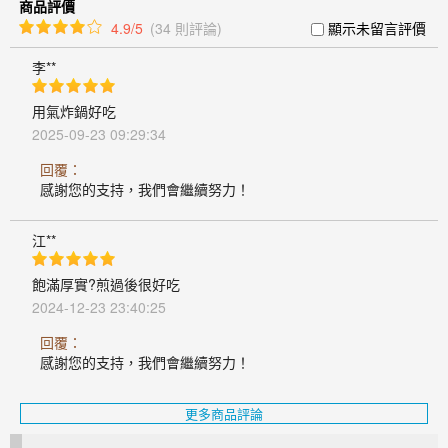
商品評價
4.9/5
(34 則評論)
顯示未留言評價
李**
用氣炸鍋好吃
2025-09-23 09:29:34
回覆：
感謝您的支持，我們會繼續努力！
江**
飽滿厚實?煎過後很好吃
2024-12-23 23:40:25
回覆：
感謝您的支持，我們會繼續努力！
更多商品評論