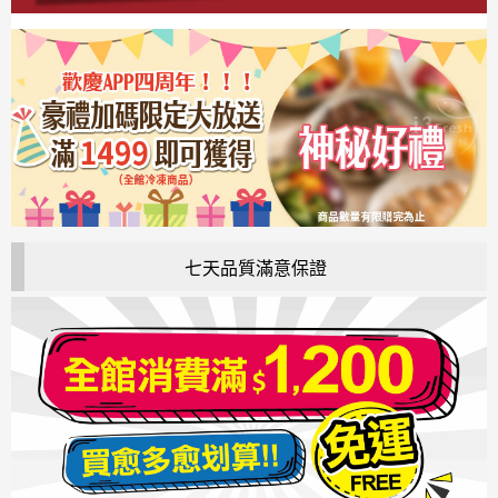
七天品質滿意保證