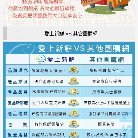
愛上新鮮 VS 其它團購網