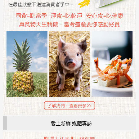
愛上新鮮 媒體專訪