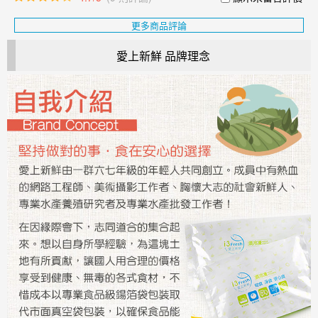
更多商品評論
愛上新鮮 品牌理念