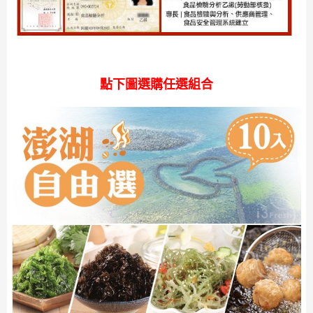
點下圖選購任選組合