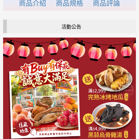
商品介紹
商品規格
商品評論
活動公告