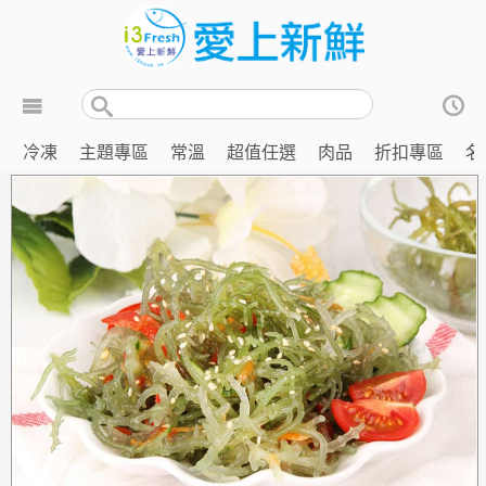
冷凍
主題專區
常溫
超值任選
肉品
折扣專區
名