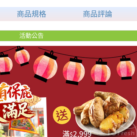
商品規格
商品評論
活動公告