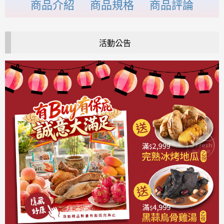
商品介紹
商品規格
商品評論
活動公告