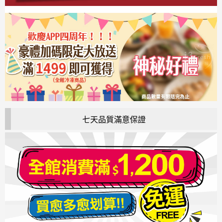
七天品質滿意保證