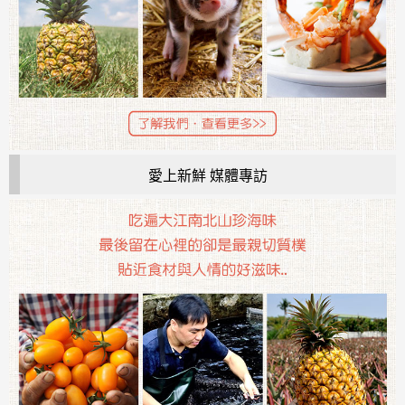
愛上新鮮 媒體專訪