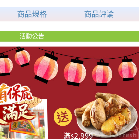
商品規格
商品評論
活動公告