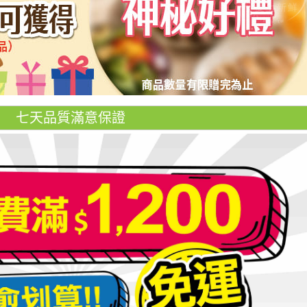
七天品質滿意保證