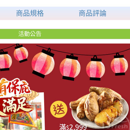
商品規格
商品評論
活動公告