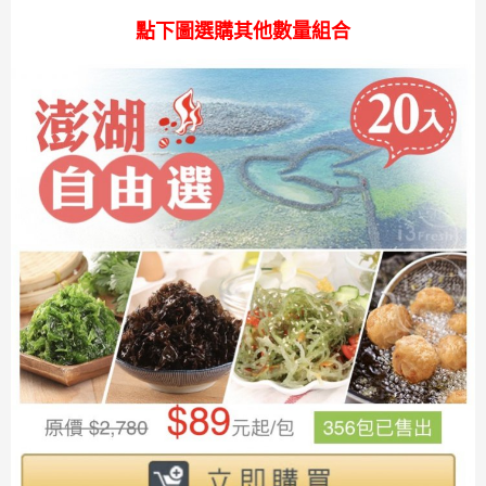
點下圖選購其他數量組合