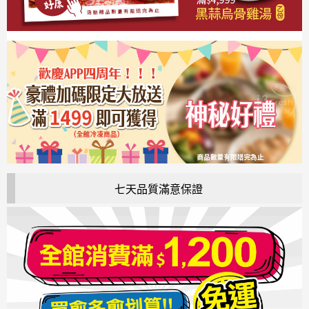
七天品質滿意保證