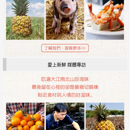
愛上新鮮 媒體專訪