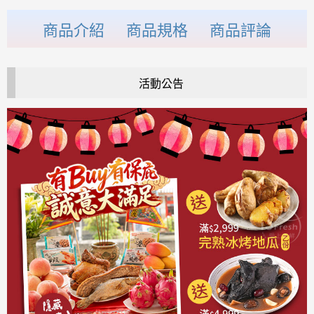
商品介紹
商品規格
商品評論
活動公告