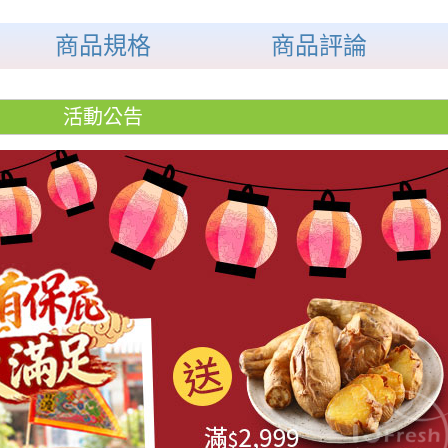
商品規格
商品評論
活動公告