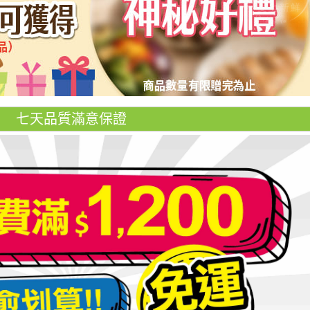
七天品質滿意保證