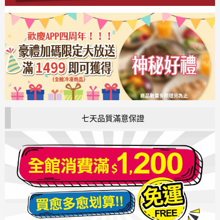
七天品質滿意保證