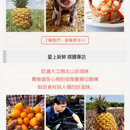
愛上新鮮 媒體專訪