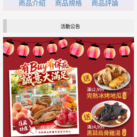
商品介紹
商品規格
商品評論
活動公告