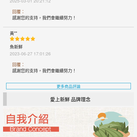
2025-03-01 20:21:12
回覆：
感謝您的支持，我們會繼續努力！
黃**
魚新鮮
2023-06-27 17:01:26
回覆：
感謝您的支持，我們會繼續努力！
更多商品評論
愛上新鮮 品牌理念