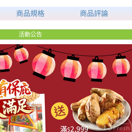
商品規格
商品評論
活動公告