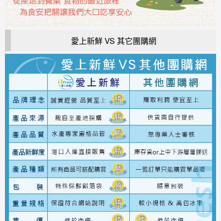
愛上新鮮 VS 其它團購網