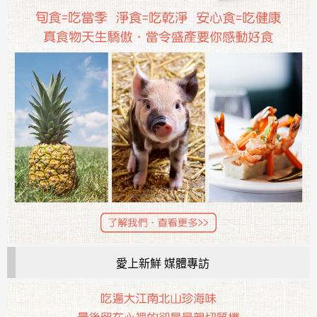
愛上新鮮 媒體專訪