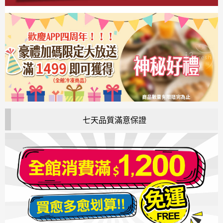
七天品質滿意保證