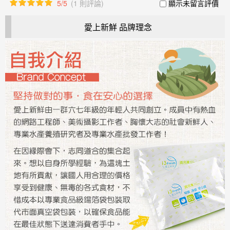
5/5
(1 則評論)
顯示未留言評價
愛上新鮮 品牌理念