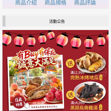
商品介紹
商品規格
商品評論
活動公告