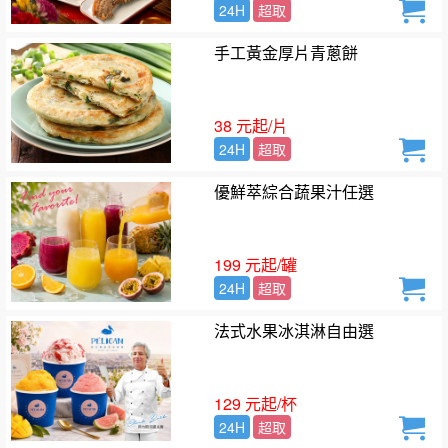
24H
超取
手工黃金厚片青蔥餅
38 元起/片
24H
超取
優鮮萃綜合蔬果汁任選
199 元起/罐
24H
超取
法式水果冰淇淋自由選
129 元起/杯
24H
超取