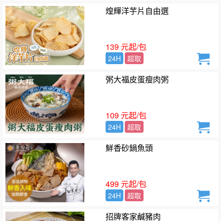
煌輝洋芋片自由選
139 元起/包
24H
超取
粥大福皮蛋瘦肉粥
109 元起/包
24H
超取
鮮香砂鍋魚頭
499 元起/包
24H
超取
招牌客家鹹豬肉