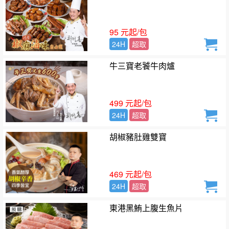
95 元起/包
24H
超取
牛三寶老饕牛肉爐
499 元起/包
24H
超取
胡椒豬肚雞雙寶
469 元起/包
24H
超取
東港黑鮪上腹生魚片