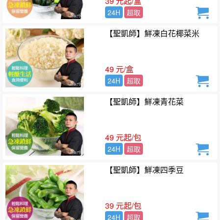
39 元起/盒
24H
超取
【聖凱師】鮮凍白花椰菜米
49 元/盒
24H
超取
【聖凱師】鮮凍青花菜
49 元起/包
24H
超取
【聖凱師】鮮凍四季豆
39 元起/包
24H
超取