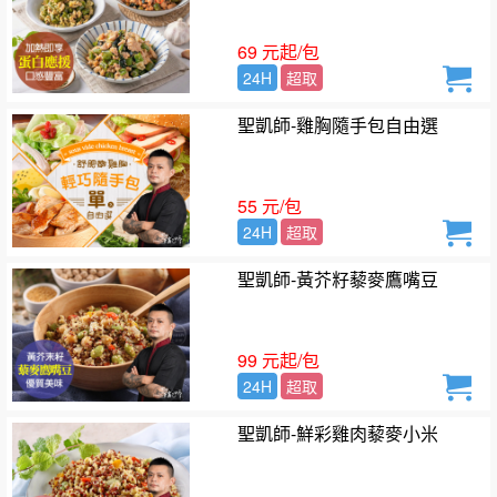
69 元起/包
24H
超取
聖凱師-雞胸隨手包自由選
55 元/包
24H
超取
聖凱師-黃芥籽藜麥鷹嘴豆
99 元起/包
24H
超取
聖凱師-鮮彩雞肉藜麥小米