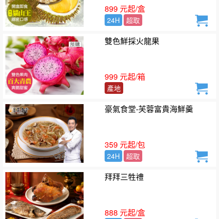
899 元起/盒
24H
超取
雙色鮮採火龍果
999 元起/箱
產地
豪氣食堂-芙蓉富貴海鮮羹
359 元起/包
24H
超取
拜拜三牲禮
888 元起/盒