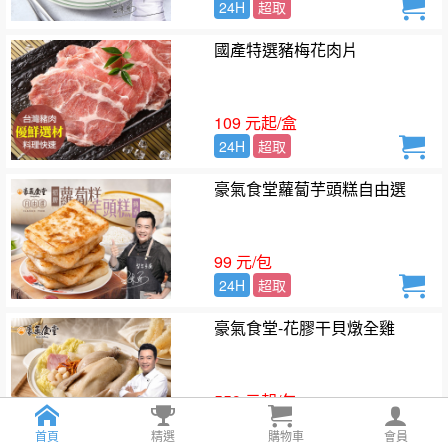
24H
超取
國產特選豬梅花肉片
109 元起/盒
24H
超取
豪氣食堂蘿蔔芋頭糕自由選
99 元/包
24H
超取
豪氣食堂-花膠干貝燉全雞
559 元起/包
24H
超取
首頁
精選
購物車
會員