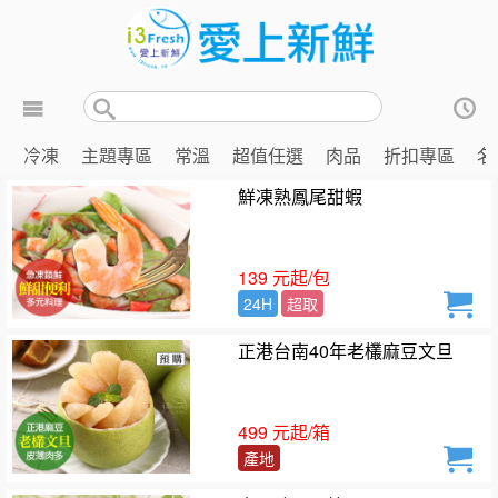
冷凍
主題專區
常溫
超值任選
肉品
折扣專區
名
鮮凍熟鳳尾甜蝦
139 元起/包
24H
超取
正港台南40年老欉麻豆文旦
499 元起/箱
產地