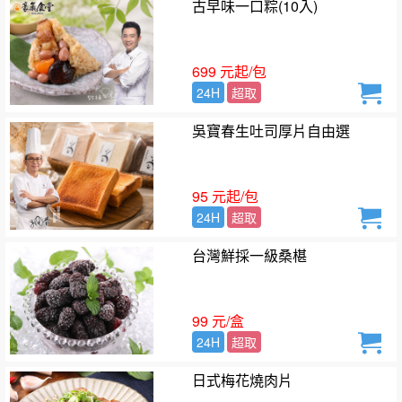
古早味一口粽(10入)
699 元起/包
24H
超取
吳寶春生吐司厚片自由選
95 元起/包
24H
超取
台灣鮮採一級桑椹
99 元/盒
24H
超取
日式梅花燒肉片