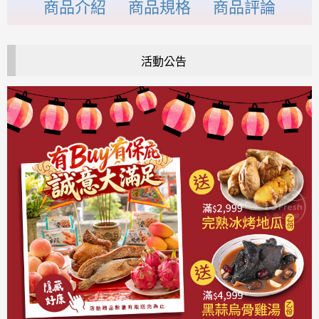
商品介紹
商品規格
商品評論
活動公告