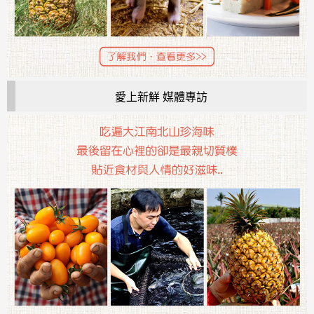
愛上新鮮 媒體專訪