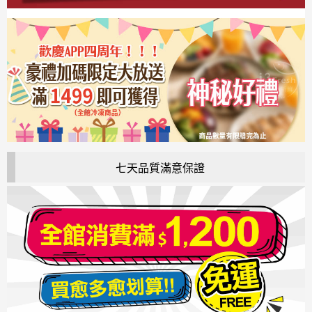
七天品質滿意保證