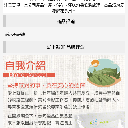
注意事項：本公司產品生產、儲存、運送均採低溫處理，商品請勿反
覆解凍食用。
商品評論
尚未有評論
愛上新鮮 品牌理念