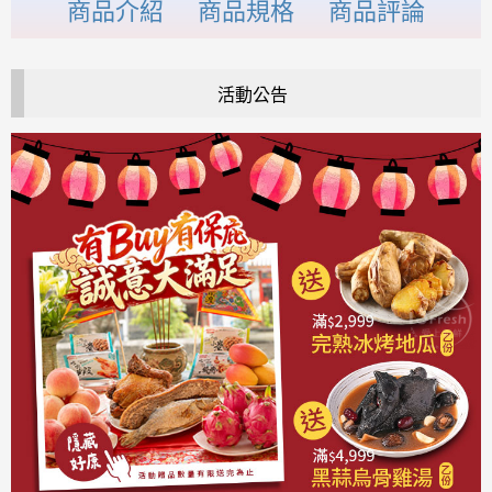
商品介紹
商品規格
商品評論
活動公告