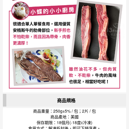
商品規格
商品重量：250g±5% / 包；2片 / 包
商品產地：美國
保存期限：18個月(-18度c冷凍)
食用方式：解凍拆封後，即可下鍋烹煮。