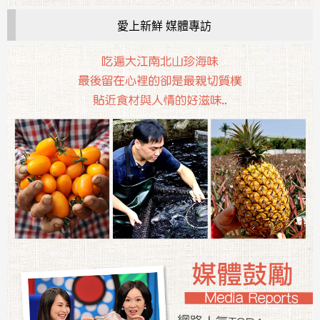
愛上新鮮 媒體專訪