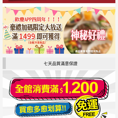
七天品質滿意保證