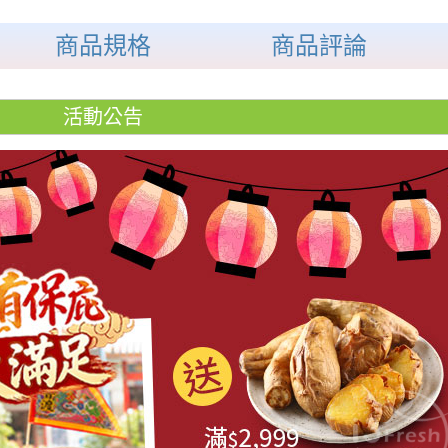
商品規格
商品評論
活動公告