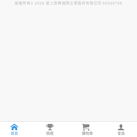
版權所有© 2026 愛上新鮮國際企業股份有限公司 60349768
首頁
精選
購物車
會員