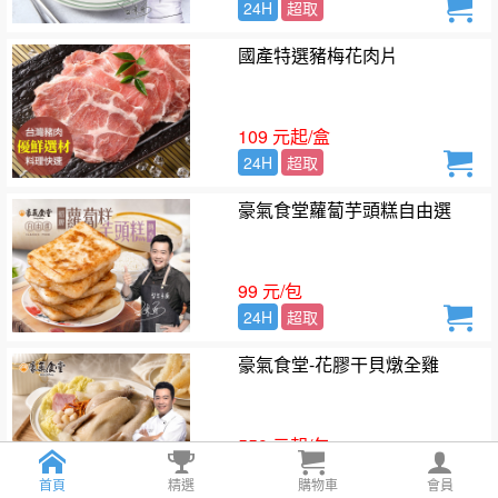
24H
超取
國產特選豬梅花肉片
109 元起/盒
24H
超取
豪氣食堂蘿蔔芋頭糕自由選
99 元/包
24H
超取
豪氣食堂-花膠干貝燉全雞
559 元起/包
24H
超取
首頁
精選
購物車
會員