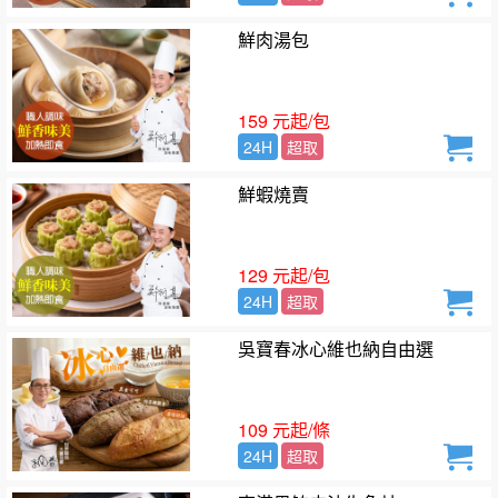
鮮肉湯包
159 元起/包
24H
超取
鮮蝦燒賣
129 元起/包
24H
超取
吳寶春冰心維也納自由選
109 元起/條
24H
超取