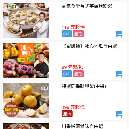
豪氣食堂台式芋頭炊粉湯
119 元起/包
24H
超取
【聖凱師】冰心地瓜自由選
99 元起/包
24H
超取
特選鮮採新興梨(中果)
499 元起/盒
產地
川香椒麻滷味自由選