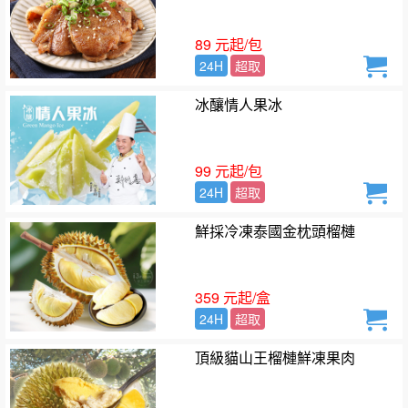
89 元起/包
24H
超取
冰釀情人果冰
99 元起/包
24H
超取
鮮採冷凍泰國金枕頭榴槤
359 元起/盒
24H
超取
頂級貓山王榴槤鮮凍果肉