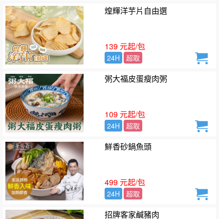
煌輝洋芋片自由選
139 元起/包
24H
超取
粥大福皮蛋瘦肉粥
109 元起/包
24H
超取
鮮香砂鍋魚頭
499 元起/包
24H
超取
招牌客家鹹豬肉