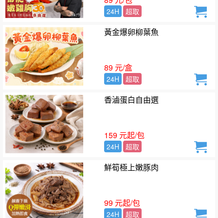
24H
超取
黃金爆卵柳葉魚
89 元/盒
24H
超取
香滷蛋白自由選
159 元起/包
24H
超取
鮮筍極上嫩豚肉
99 元起/包
24H
超取