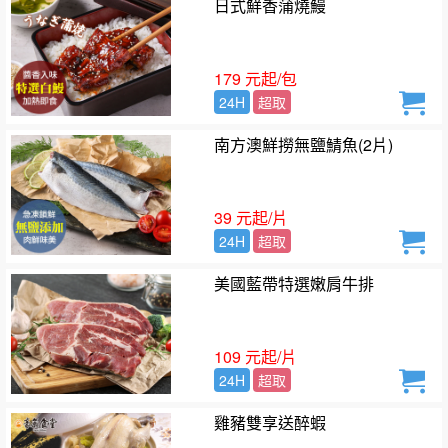
日式鮮香蒲燒鰻
179 元起/包
24H
超取
南方澳鮮撈無鹽鯖魚(2片)
39 元起/片
24H
超取
美國藍帶特選嫩肩牛排
109 元起/片
24H
超取
雞豬雙享送醉蝦