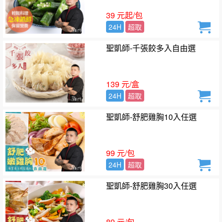
39 元起/包
24H
超取
聖凱師-千張餃多入自由選
139 元/盒
24H
超取
聖凱師-舒肥雞胸10入任選
99 元/包
24H
超取
聖凱師-舒肥雞胸30入任選
89 元/包