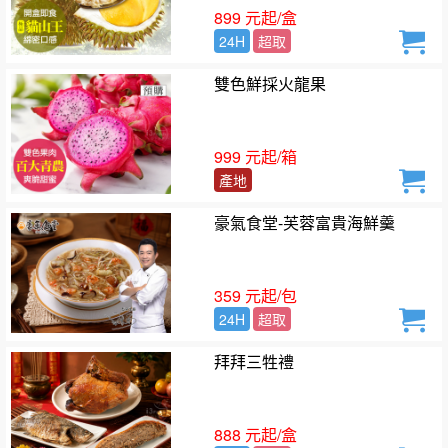
899 元起/盒
24H
超取
雙色鮮採火龍果
999 元起/箱
產地
豪氣食堂-芙蓉富貴海鮮羹
359 元起/包
24H
超取
拜拜三牲禮
888 元起/盒