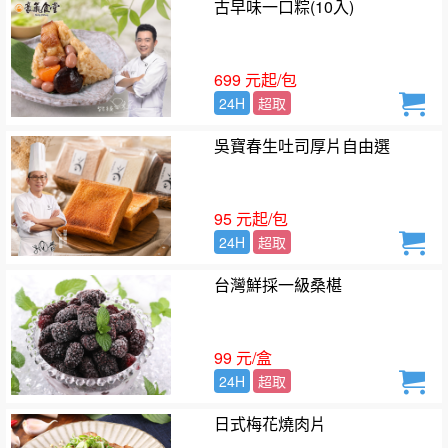
古早味一口粽(10入)
699 元起/包
24H
超取
吳寶春生吐司厚片自由選
95 元起/包
24H
超取
台灣鮮採一級桑椹
99 元/盒
24H
超取
日式梅花燒肉片