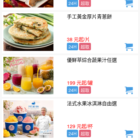
24H
超取
手工黃金厚片青蔥餅
38 元起/片
24H
超取
優鮮萃綜合蔬果汁任選
199 元起/罐
24H
超取
法式水果冰淇淋自由選
129 元起/杯
24H
超取