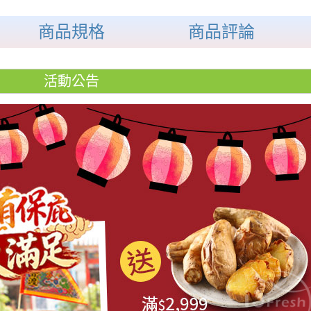
商品規格
商品評論
活動公告